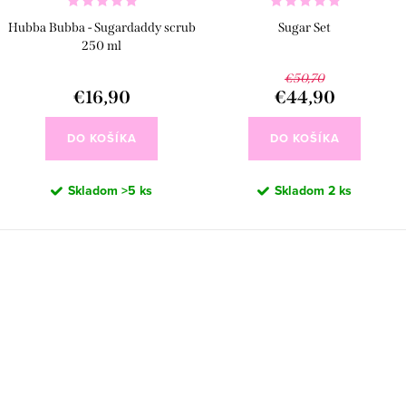
Hubba Bubba - Sugardaddy scrub
Sugar Set
250 ml
€50,70
€16,90
€44,90
DO KOŠÍKA
DO KOŠÍKA
Skladom
>5 ks
Skladom
2 ks