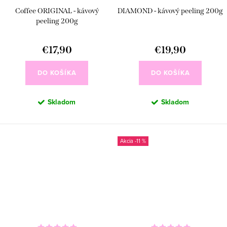
Coffee ORIGINAL - kávový
DIAMOND - kávový peeling 200g
peeling 200g
€17,90
€19,90
DO KOŠÍKA
DO KOŠÍKA
Skladom
Skladom
-11 %