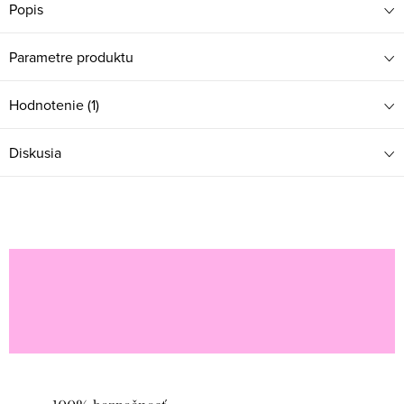
Popis
Parametre produktu
Hodnotenie (1)
Diskusia